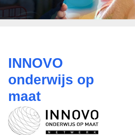
INNOVO
onderwijs op
maat