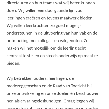
directeuren en hun teams wat wij beter kunnen
doen. Wij willen een doorgaande lijn voor
leerlingen creëren en tevens maatwerk bieden.
Wij willen leerkrachten zo goed mogelijk
ondersteunen in de uitvoering van hun vak en de
ontmoeting met collega's en vakgenoten. Zo
maken wij het mogelijk om de leerling echt
centraal te stellen en steeds onderwijs op maat te
bieden.
Wij betrekken ouders, leerlingen, de
medezeggenschap en de Raad van Toezicht bij
onze ontwikkeling en onze doelen én beschouwen
hen als ervaringsdeskundigen. Graag leggen wij
rekenschap af aan ouders, omgeving en inspectie.