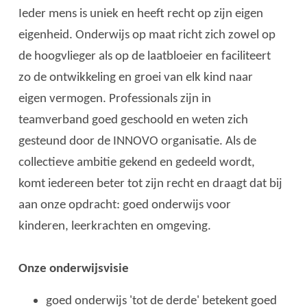
Ieder mens is uniek en heeft recht op zijn eigen
eigenheid. Onderwijs op maat richt zich zowel op
de hoogvlieger als op de laatbloeier en faciliteert
zo de ontwikkeling en groei van elk kind naar
eigen vermogen. Professionals zijn in
teamverband goed geschoold en weten zich
gesteund door de INNOVO organisatie. Als de
collectieve ambitie gekend en gedeeld wordt,
komt iedereen beter tot zijn recht en draagt dat bij
aan onze opdracht: goed onderwijs voor
kinderen, leerkrachten en omgeving.
Onze onderwijsvisie
goed onderwijs 'tot de derde' betekent goed