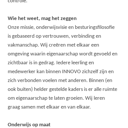
controle.
Wie het weet, mag het zeggen
Onze missie, onderwijsvisie en besturingsfilosofie
is gebaseerd op vertrouwen, verbinding en
vakmanschap. Wij creëren met elkaar een
omgeving waarin eigenaarschap wordt gevoeld en
zichtbaar is in gedrag. Iedere leerling en
medewerker kan binnen INNOVO zichzelf zijn en
zich verbonden voelen met anderen. Binnen (en
ook buiten) helder gestelde kaders is er alle ruimte
om eigenaarschap te laten groeien. Wij leren
graag samen met elkaar en van elkaar.
Onderwijs op maat