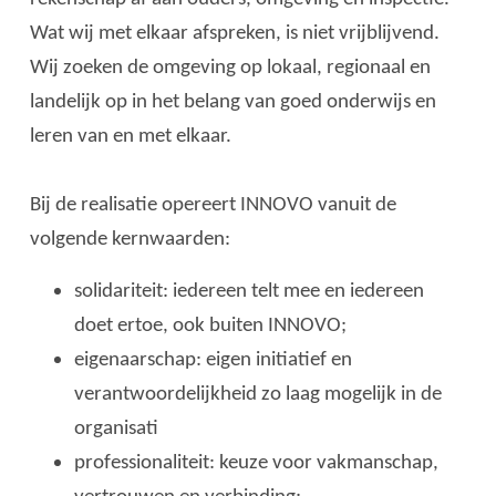
Wat wij met elkaar afspreken, is niet vrijblijvend.
Wij zoeken de omgeving op lokaal, regionaal en
landelijk op in het belang van goed onderwijs en
leren van en met elkaar.
Bij de realisatie opereert INNOVO vanuit de
volgende kernwaarden:
solidariteit: iedereen telt mee en iedereen
doet ertoe, ook buiten INNOVO;
eigenaarschap: eigen initiatief en
verantwoordelijkheid zo laag mogelijk in de
organisati
professionaliteit: keuze voor vakmanschap,