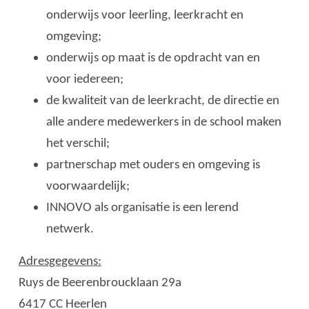
onderwijs voor leerling, leerkracht en
omgeving;
onderwijs op maat is de opdracht van en
voor iedereen;
de kwaliteit van de leerkracht, de directie en
alle andere medewerkers in de school maken
het verschil;
partnerschap met ouders en omgeving is
voorwaardelijk;
INNOVO als organisatie is een lerend
netwerk.
Adresgegevens:
Ruys de Beerenbroucklaan 29a
6417 CC Heerlen