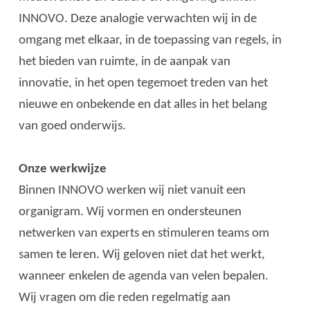
INNOVO. Deze analogie verwachten wij in de
omgang met elkaar, in de toepassing van regels, in
het bieden van ruimte, in de aanpak van
innovatie, in het open tegemoet treden van het
nieuwe en onbekende en dat alles in het belang
van goed onderwijs.
Onze werkwijze
Binnen INNOVO werken wij niet vanuit een
organigram. Wij vormen en ondersteunen
netwerken van experts en stimuleren teams om
samen te leren. Wij geloven niet dat het werkt,
wanneer enkelen de agenda van velen bepalen.
Wij vragen om die reden regelmatig aan