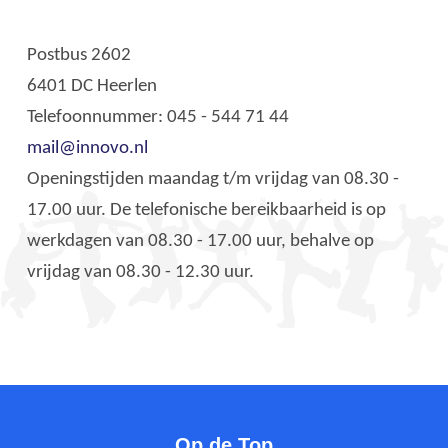
Postbus 2602
6401 DC Heerlen
Telefoonnummer: 045 - 544 71 44
mail@innovo.nl
Openingstijden maandag t/m vrijdag van 08.30 -
17.00 uur. De telefonische bereikbaarheid is op
werkdagen van 08.30 - 17.00 uur, behalve op
vrijdag van 08.30 - 12.30 uur.
Op de Top