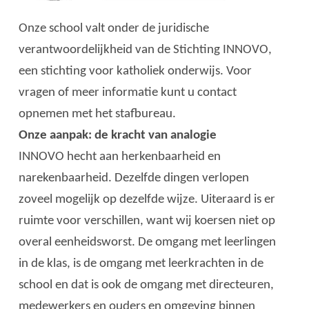
Onze school valt onder de juridische
verantwoordelijkheid van de Stichting INNOVO,
een stichting voor katholiek onderwijs. Voor
vragen of meer informatie kunt u contact
opnemen met het stafbureau.
Onze aanpak: de kracht van analogie
INNOVO hecht aan herkenbaarheid en
narekenbaarheid. Dezelfde dingen verlopen
zoveel mogelijk op dezelfde wijze. Uiteraard is er
ruimte voor verschillen, want wij koersen niet op
overal eenheidsworst. De omgang met leerlingen
in de klas, is de omgang met leerkrachten in de
school en dat is ook de omgang met directeuren,
medewerkers en ouders en omgeving binnen